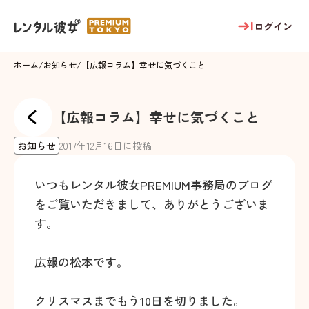
ログイン
ホーム
/
お知らせ
/
【広報コラム】幸せに気づくこと
【広報コラム】幸せに気づくこと
お知らせ
2017
年
12
月
16
日に投稿
いつもレンタル彼女PREMIUM事務局のブログ
をご覧いただきまして、ありがとうございま
す。
広報の松本です。
クリスマスまでもう10日を切りました。