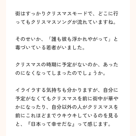
街はすっかりクリスマスモードで、どこに行
ってもクリスマスソングが流れていますね。
そのせいか、「誰も彼も浮かれやがって」と
毒づいている若者がいました。
クリスマスの時期に予定がないのか、あった
のになくなってしまったのでしょうか。
イライラする気持ちも分かりますが、自分に
予定がなくてもクリスマスを前に街中が華や
かになったり、自分以外の人がクリスマスを
前にこれほどまでウキウキしているのを見る
と、『日本って幸せだな』って感じます。