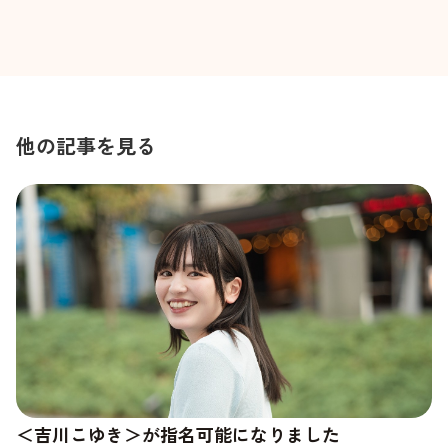
他の記事を見る
＜吉川こゆき＞が指名可能になりました