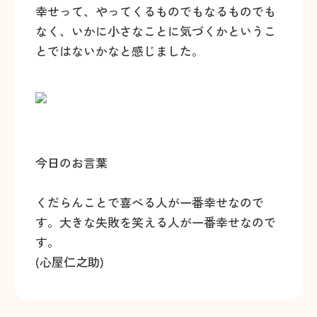
幸せって、やってくるものでもなるものでも
なく、いかに小さなことに気づくかというこ
とではないかなと感じました。
今日のお言葉
くだらんことで喜べる人が一番幸せなので
す。大きな失敗を笑える人が一番幸せなので
す。
(心屋仁之助)