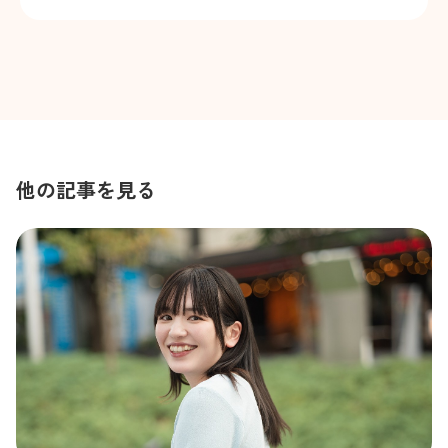
他の記事を見る