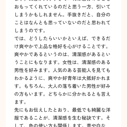
おもってくれているのだと思う一方、引いて
しまうかもしれません。手抜きだと、自分の
ことはなんとも思っていないのだと思われて
しまうのです。
では、どうしたらいいかといえば、できるだ
け爽やかで上品な格好を心がけることです。
爽やかであるというのは、清潔感があるとい
うことにもなります。女性は、清潔感のある
男性を好みます。人気のある芸能人を見ても
わかるように、爽やか好青年は大抵好かれま
す。もちろん、大人の落ち着いた男性が好み
の方もいます。どちらかに分かれるとも言え
ます。
先にもお伝えしたとおり、最低でも綺麗な洋
服であることが、清潔感を生む秘訣です。そ
して、色の使い方も関係します。青や白な