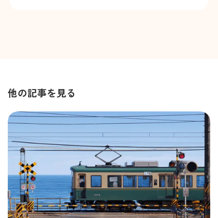
他の記事を見る