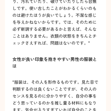
り、汚れていたり、破けていたりしたら台無
しです。使い古したことがわかるくらいのも
のは避けたほうが良いでしょう。不潔な感じ
を与えかねないからです。では、そのために
必ず新調する必要があるかと言えば、そんな
ことはありません。衣類の状態をきちんとチ
ェックさえすれば、問題はないのです。"
女性が良い印象を抱きやすい男性の服装と
は
"服装は、その人を形作るものです。見た目で
判断するのは良くないことですが、その人の
センスを見るのに分かりやすく、自分の事を
どう思っているのかを推し量る材料にもなり
ます。気合が入りすぎていれば自分のことを