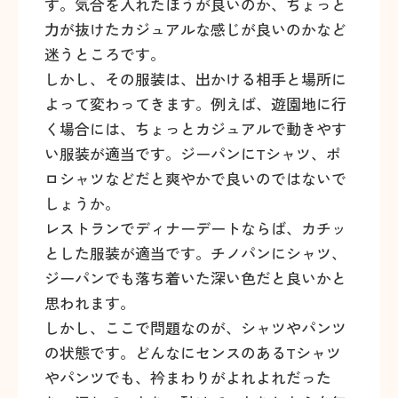
す。気合を入れたほうが良いのか、ちょっと
力が抜けたカジュアルな感じが良いのかなど
迷うところです。
しかし、その服装は、出かける相手と場所に
よって変わってきます。例えば、遊園地に行
く場合には、ちょっとカジュアルで動きやす
い服装が適当です。ジーパンにTシャツ、ポ
ロシャツなどだと爽やかで良いのではないで
しょうか。
レストランでディナーデートならば、カチッ
とした服装が適当です。チノパンにシャツ、
ジーパンでも落ち着いた深い色だと良いかと
思われます。
しかし、ここで問題なのが、シャツやパンツ
の状態です。どんなにセンスのあるTシャツ
やパンツでも、衿まわりがよれよれだった