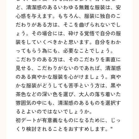
ど、清潔感のあるいわゆる無難な服装は、安
心感を与えます。もちろん、服装に独自のこ
だわりがある方は、そこを曲げられないでし
ょう。その場合には、砕ける覚悟で自分の服
装をしていくべきかと思います。自分をわか
ってもらう為にも、必要なことでしょう。
こだわりのある方は、そのこだわりを素直に
見せる、こだわりがないのであれば、清潔感
のある爽やかな服装を心がけましょう。爽や
かな服装がどうしても苦手という方は、黒や
茶色などの深い色を選び、大人の落ち着いた
雰囲気の中にも、清潔感のあるものを選択す
るとよいのではないでしょうか。
初デートが有意義なものになるために、じっ
くり検討されることをおすすめします。"