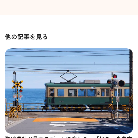
他の記事を見る