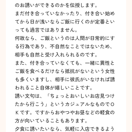
のお誘いができるのかを伝授します。
まだ付き合っていなかったり、付き合い始め
てから日が浅いならご飯に行くのが定番とい
っても過言ではありません。
何故なら、ご飯というのは人間が日常的にす
る行為であり、不自然なことではないため、
相手も自然と受け入れられるのです。
また、付き合っていなくても、一緒に異性と
ご飯を食べるだけなら抵抗がないという女性
も多くいますし、相手に彼氏がいなければ誘
われること自体が嬉しいことです。
誘い文句は、「ちょっとおいしいお店見つけ
たから行こう」というカジュアルなものでＯ
Ｋです。ですからおやつやお昼などの軽食の
方が向いていることもあります。
夕食に誘いたいなら、気軽に入店できるよう