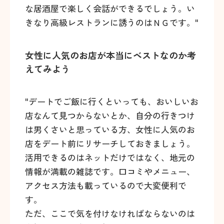
な居酒屋で楽しく会話ができるでしょう。い
きなり高級レストランに誘うのはＮＧです。"
女性に人気のお店が本当にベストなのか考
えてみよう
"デートでご飯に行くといっても、おいしいお
店なんて見つからないとか、自分の行きつけ
は男くさいと思っている方、女性に人気のお
店をデート前にリサーチしておきましょう。
活用できるのはネットだけではなく、地元の
情報が満載の雑誌です。口コミやメニュー、
アクセス方法も載っているので大変便利で
す。
ただ、ここで気を付けなければならないのは