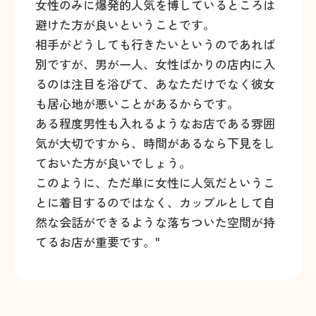
女性のみに爆発的人気を博しているところは
避けた方が良いということです。
相手がどうしても行きたいというのであれば
別ですが、男が一人、女性ばかりの店内に入
るのは注目を浴びて、あなただけでなく彼女
も居心地が悪いことがあるからです。
ある程度男性も入れるようなお店である雰囲
気が大切ですから、時間があるなら下見をし
ておいた方が良いでしょう。
このように、ただ単に女性に人気だというこ
とに着目するのではなく、カップルとして自
然な会話ができるような落ちついた空間が持
てるお店が重要です。"