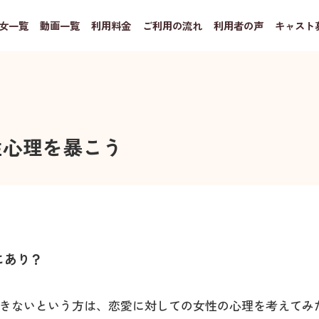
女一覧
動画一覧
利用料金
ご利用の流れ
利用者の声
キャスト
性心理を暴こう
にあり？
できないという方は、恋愛に対しての女性の心理を考えてみ