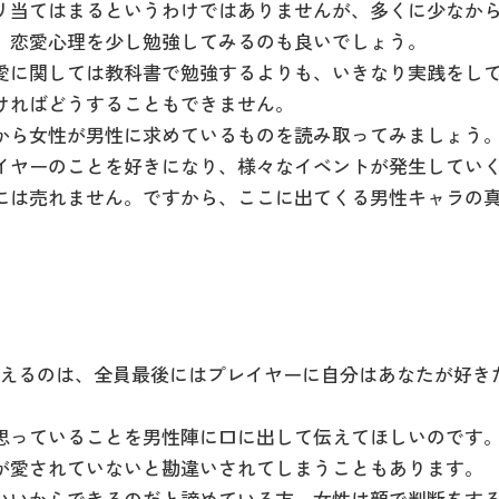
リ当てはまるというわけではありませんが、多くに少なか
、恋愛心理を少し勉強してみるのも良いでしょう。
愛に関しては教科書で勉強するよりも、いきなり実践をし
ければどうすることもできません。
から女性が男性に求めているものを読み取ってみましょう
イヤーのことを好きになり、様々なイベントが発生してい
には売れません。ですから、ここに出てくる男性キャラの
言えるのは、全員最後にはプレイヤーに自分はあなたが好き
思っていることを男性陣に口に出して伝えてほしいのです
が愛されていないと勘違いされてしまうこともあります。
いいからできるのだと諦めている方、女性は顔で判断をす