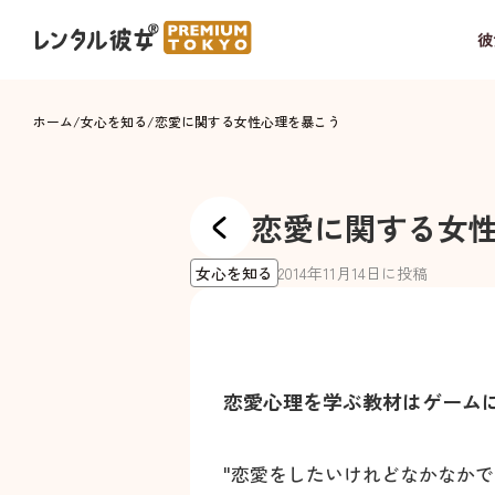
彼
ホーム
/
女心を知る
/
恋愛に関する女性心理を暴こう
恋愛に関する女
女心を知る
2014
年
11
月
14
日に投稿
恋愛心理を学ぶ教材はゲーム
"恋愛をしたいけれどなかなか