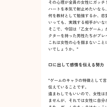
その心理が全員の女性にガッチ
ハートを本気で射止めたいなら
何を教材として勉強するか、恋
いっても、実践する相手がいな
そこで、今回は「乙女ゲーム」
クターを持った男性たちがプレ
これは女性の心を掴まないこと
いでしょうか。"
口に出して感情を伝える努力
"ゲームのキャラの特徴として
伝えていることです。
遠まわしでもいいので、女性は
ませんが、それでは女性に自分
また、ゲームのキャラはかっこ