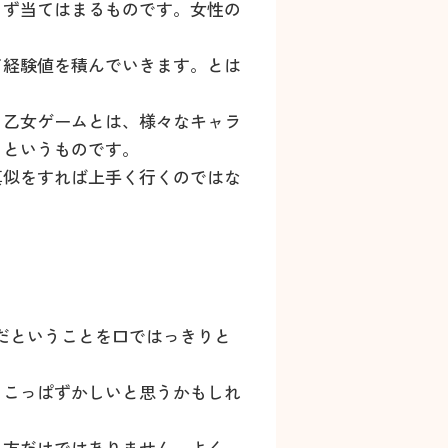
らず当てはまるものです。女性の
て経験値を積んでいきます。とは
。乙女ゲームとは、様々なキャラ
くというものです。
真似をすれば上手く行くのではな
だということを口ではっきりと
。こっぱずかしいと思うかもしれ
る方だけではありません。よく、