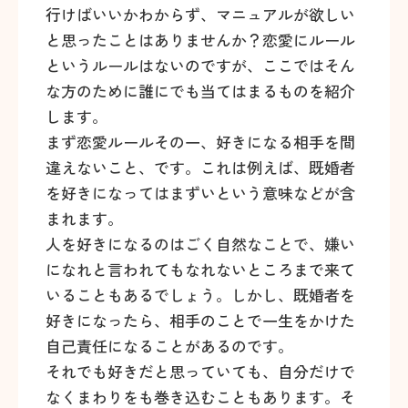
行けばいいかわからず、マニュアルが欲しい
と思ったことはありませんか？恋愛にルール
というルールはないのですが、ここではそん
な方のために誰にでも当てはまるものを紹介
します。
まず恋愛ルールその一、好きになる相手を間
違えないこと、です。これは例えば、既婚者
を好きになってはまずいという意味などが含
まれます。
人を好きになるのはごく自然なことで、嫌い
になれと言われてもなれないところまで来て
いることもあるでしょう。しかし、既婚者を
好きになったら、相手のことで一生をかけた
自己責任になることがあるのです。
それでも好きだと思っていても、自分だけで
なくまわりをも巻き込むこともあります。そ