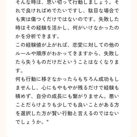
そんな時は、思い切って行動しましょう。そ
れで良ければめでたいですし、駄目な場合で
も実は傷つくだけではないのです。失敗した
時はその経験を活かし、何がいけなかったの
かを分析できます。
この経験値が上がれば、恋愛に対しての他の
ルールや順序がわかってきますから、失敗し
たら失うものだけだということはなくなりま
す。
何も行動に移さなかったらもちろん成功もし
ませんし、心にもやもやが残るだけで経験も
積めず、自分の成長にも繋がりません。悪い
ことだらけよりも少しでも良いことがある方
を選択した方が賢い行動と言えるのではない
でしょうか。"