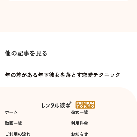
他の記事を見る
年の差がある年下彼女を落とす恋愛テクニック
恋愛を成就させる駆け引きテクニックはこれだ！
ホーム
彼女一覧
動画一覧
利用料金
ご利用の流れ
お知らせ