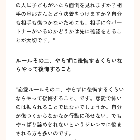
の人に子どもがいたら面倒を見れますか？相
手の旦那さんとどう決着をつけますか？自分
も相手も傷つかないためにも、相手に今パー
トナーがいるのかどうかは先に確認をとるこ
とが大切です。"
ルールその二、やらずに後悔するくらいな
らやって後悔すること
"恋愛ルールその二、やらずに後悔するくらい
ならやって後悔すること、です。恋愛で怖い
のは振られることではないでしょうか。自分
が傷つくからなかなか行動に移せない、でも
やっぱり諦めきれないというジレンマに悩ま
される方も多いのです。