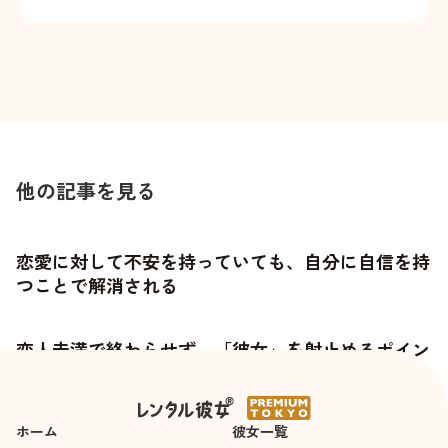
他の記事を見る
恋愛に対して不安を持っていても、自分に自信を持
つことで解消される
恋人未満で終わらせず、「彼女」を射止めるポイン
トとは
ホーム
彼女一覧