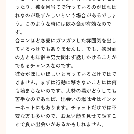
ったり、彼女目当てで行っているのがばれば
れなのが恥ずかしいという場合があるでしょ
う。このような時には飲み会が有効なので
す。
合コンほど恋愛にガツガツした雰囲気を出し
ているわけでもありませんし、でも、初対面
の方とも年齢や男女問わず話しかけることが
できるチャンスなのです。
彼女がほしいほしいと言っているだけではで
きません。まずは行動に移さないことには何
も始まらないのです。大勢の場がどうしても
苦手なのであれば、出会いの場は今はインタ
ーネットにもあります。チャットだけでは不
安な方も多いので、お互い顔を見せて話すこ
とで良い出会いがあるかもしれません。"