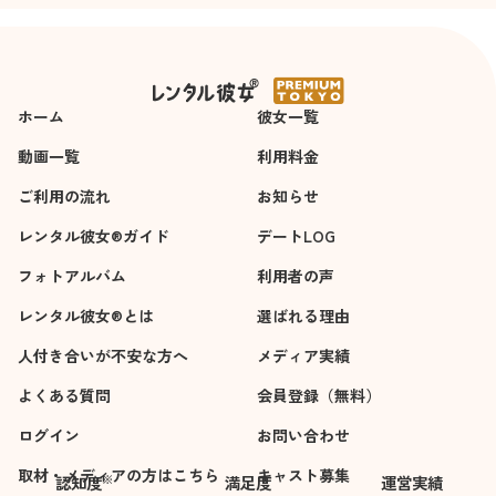
ホーム
彼女一覧
動画一覧
利用料金
ご利用の流れ
お知らせ
レンタル彼女®ガイド
デートLOG
フォトアルバム
利用者の声
レンタル彼女®とは
選ばれる理由
人付き合いが不安な方へ
メディア実績
よくある質問
会員登録（無料）
ログイン
お問い合わせ
取材・メディアの方はこちら
キャスト募集
※
認知度
満足度
運営実績