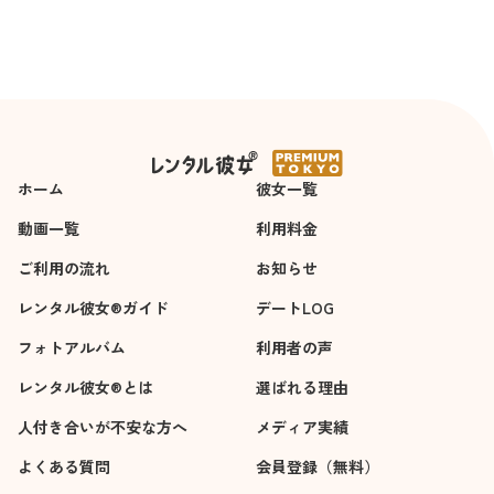
ホーム
彼女一覧
動画一覧
利用料金
ご利用の流れ
お知らせ
レンタル彼女®ガイド
デートLOG
フォトアルバム
利用者の声
レンタル彼女®とは
選ばれる理由
人付き合いが不安な方へ
メディア実績
よくある質問
会員登録（無料）