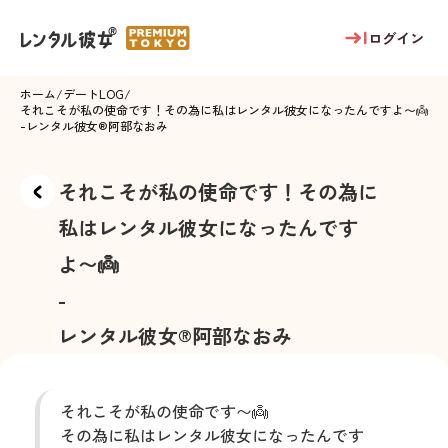
ログイン
ホーム
/
デートLOG
/
それこそが私の使命です！その為に私はレンタル彼女になったんですよ〜👼
-
レンタル彼女®
阿部なおみ
それこそが私の使命です！その為に
私はレンタル彼女になったんです
よ〜👼
-
レンタル彼女®
阿部なおみ
それこそが私の使命です〜👼
その為に私はレンタル彼女になったんです