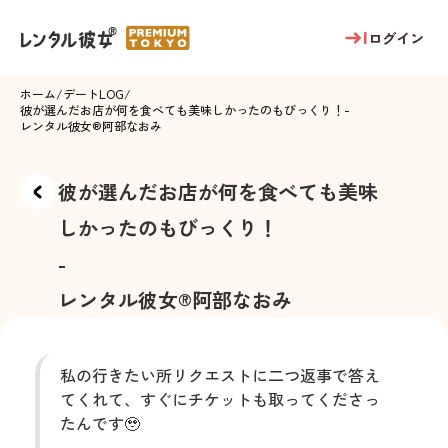
ログイン
ホーム
/
デートLOG
/
彼が選んだお店が何を食べても美味しかったのもびっくり！
-
レンタル彼女®
阿部なおみ
彼が選んだお店が何を食べても美味
しかったのもびっくり！
-
レンタル彼女®
阿部なおみ
私の行きたい所リクエストに二つ返事で答え
てくれて、すぐにチケットも取ってくださっ
たんです🥹