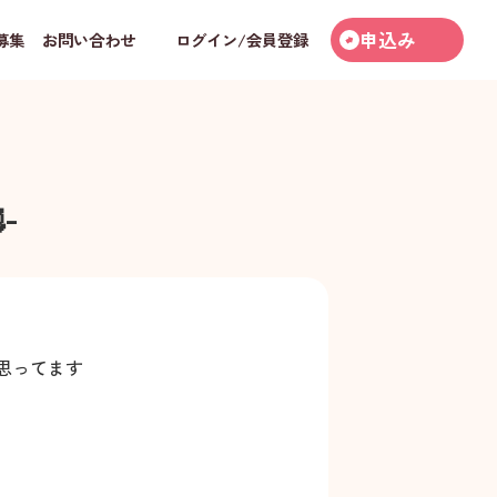
申込み
募集
お問い合わせ
ログイン/会員登録

-
思ってます