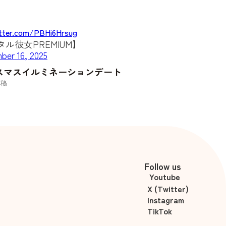
itter.com/PBHi6Hrsug
ル彼女PREMIUM】
ber 16, 2025
スマスイルミネーションデート
稿
Follow us
Youtube
X (Twitter)
Instagram
TikTok