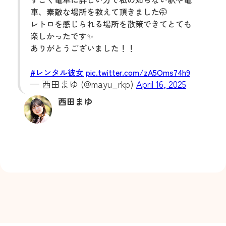
車、素敵な場所を教えて頂きました🤭
レトロを感じられる場所を散策できてとても
楽しかったです✨️
ありがとうございました！！
#レンタル彼女
pic.twitter.com/zA5Oms74h9
— 西田まゆ (@mayu_rkp)
April 16, 2025
西田まゆ