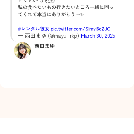
私の食べたいもの行きたいところ一緒に回っ
てくれて本当にありがとう〜✨️
#レンタル彼女
pic.twitter.com/SImvl6cZJC
— 西田まゆ (@mayu_rkp)
March 30, 2025
西田まゆ