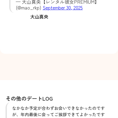
— 大山真央‎【レンタル彼女PREMIUM】
(@mao_rkp)
September 30, 2025
大山真央
その他のデートLOG
なかなか予定が合わずお会いできなかったのです
が、年内最後に会ってご挨拶できてよかったです