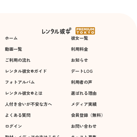
ホーム
彼女一覧
動画一覧
利用料金
ご利用の流れ
お知らせ
レンタル彼女®ガイド
デートLOG
フォトアルバム
利用者の声
レンタル彼女®とは
選ばれる理由
人付き合いが不安な方へ
メディア実績
よくある質問
会員登録（無料）
ログイン
お問い合わせ