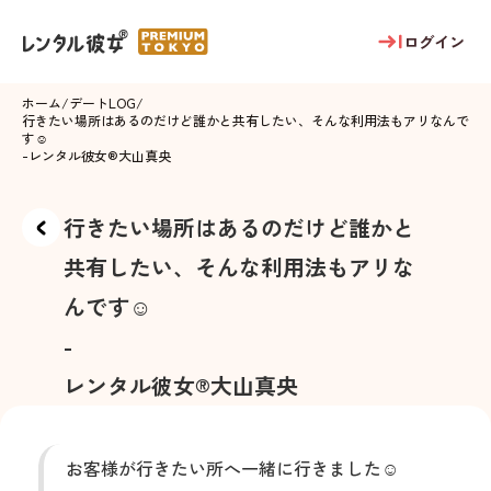
ログイン
ホーム
/
デートLOG
/
行きたい場所はあるのだけど誰かと共有したい、そんな利用法もアリなんで
す☺️
-
レンタル彼女®
大山真央
行きたい場所はあるのだけど誰かと
共有したい、そんな利用法もアリな
んです☺️
-
レンタル彼女®
大山真央
お客様が行きたい所へ一緒に行きました☺️