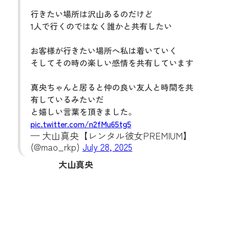
行きたい場所は沢山あるのだけど
1人で行くのではなく誰かと共有したい
お客様が行きたい場所へ私は着いていく
そしてその時の楽しい感情を共有しています
真央ちゃんと居ると仲の良い友人と時間を共
有しているみたいだ
と嬉しい言葉を頂きました。
pic.twitter.com/n2fMu65tg5
— 大山真央‎【レンタル彼女PREMIUM】
(@mao_rkp)
July 28, 2025
大山真央