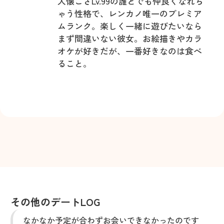
人懐こさLv.99の誰とでも仲良くなれち
ゃう性格で、レンカノ唯一のプレミア
ムランク。楽しく一緒に遊びたいなら
まず間違いない彼女。お絵描きやカラ
オケが好きだが、一番好きなのは食べ
ること。
その他のデートLOG
なかなか予定が合わずお会いできなかったのです