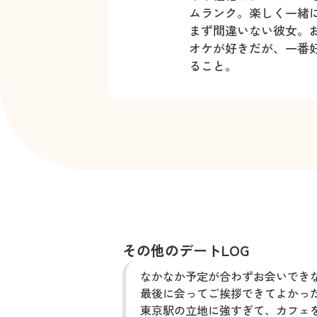
ムランク。楽しく一緒
まず間違いない彼女。
オケが好きだが、一番
ること。
その他のデートLOG
なかなか予定が合わずお会いでき
最後に会ってご挨拶できてよかったです
東京駅の立地に強すぎて、カフェ