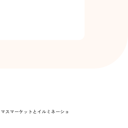
スマスマーケットとイルミネーショ