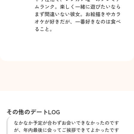
ムランク。楽しく一緒に遊びたいなら
まず間違いない彼女。お絵描きやカラ
オケが好きだが、一番好きなのは食べ
ること。
その他のデートLOG
なかなか予定が合わずお会いできなかったのです
が、年内最後に会ってご挨拶できてよかったです