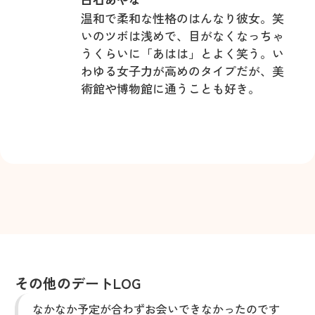
温和で柔和な性格のはんなり彼女。笑
いのツボは浅めで、目がなくなっちゃ
うくらいに「あはは」とよく笑う。い
わゆる女子力が高めのタイプだが、美
術館や博物館に通うことも好き。
その他のデートLOG
なかなか予定が合わずお会いできなかったのです