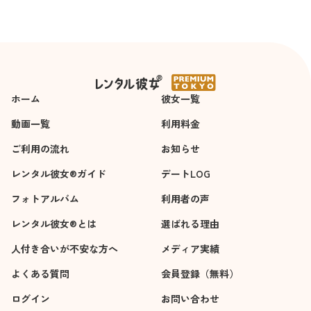
ホーム
彼女一覧
動画一覧
利用料金
ご利用の流れ
お知らせ
レンタル彼女®ガイド
デートLOG
フォトアルバム
利用者の声
レンタル彼女®とは
選ばれる理由
人付き合いが不安な方へ
メディア実績
よくある質問
会員登録（無料）
ログイン
お問い合わせ