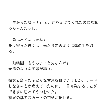
「早かったね～！」 と、声をかけてくれたのはなお
みちゃんだった。
「急に暑くなったね」
駆け寄った彼女は、当たり前のように僕の手を取
る。
「動物園、もうちょっと先なんだ」
春風のような笑顔が誘う。
彼女と会ったらどんな言葉を掛けようとか、リード
しなきゃとか考えていたのに、一言も発することが
できずに思わずうつむいた。
視界の隅でスカートの花柄が揺れる。