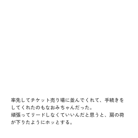
率先してチケット売り場に並んでくれて、手続きを
してくれたのもなおみちゃんだった。
頑張ってリードしなくていいんだと思うと、肩の荷
が下りたようにホッとする。