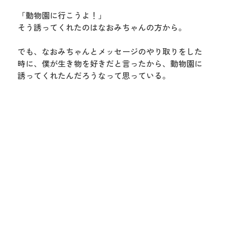
「動物園に行こうよ！」
そう誘ってくれたのはなおみちゃんの方から。
でも、なおみちゃんとメッセージのやり取りをした
時に、僕が生き物を好きだと言ったから、動物園に
誘ってくれたんだろうなって思っている。