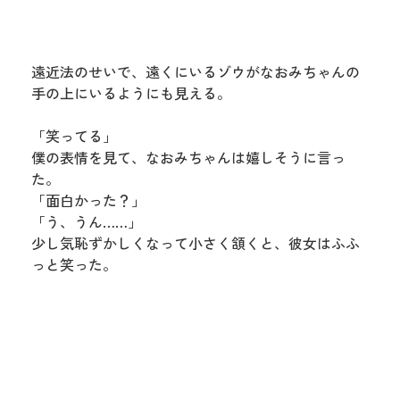
遠近法のせいで、遠くにいるゾウがなおみちゃんの
手の上にいるようにも見える。
「笑ってる」
僕の表情を見て、なおみちゃんは嬉しそうに言っ
た。
「面白かった？」
「う、うん……」
少し気恥ずかしくなって小さく頷くと、彼女はふふ
っと笑った。