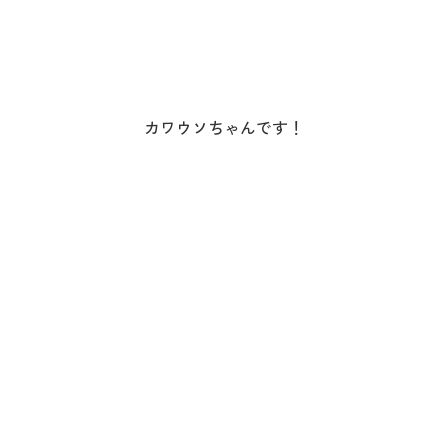
カワウソちゃんです！