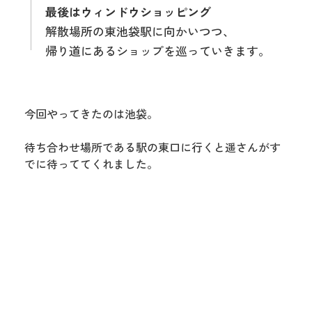
最後はウィンドウショッピング
解散場所の東池袋駅に向かいつつ、
帰り道にあるショップを巡っていきます。
今回やってきたのは池袋。
待ち合わせ場所である駅の東口に行くと遥さんがす
でに待っててくれました。