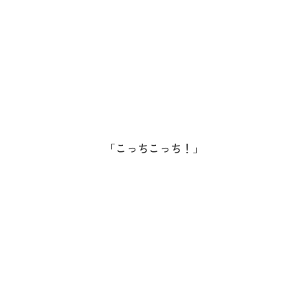
「こっちこっち！」