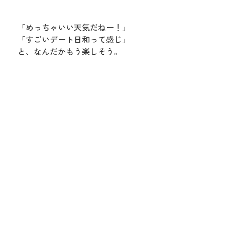
「めっちゃいい天気だねー！」
「すごいデート日和って感じ」
と、なんだかもう楽しそう。