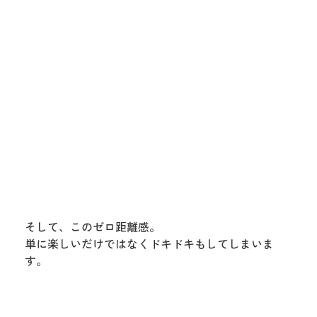
そして、このゼロ距離感。
単に楽しいだけではなくドキドキもしてしまいま
す。