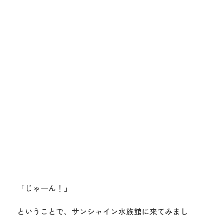
「じゃーん！」
ということで、サンシャイン水族館に来てみまし