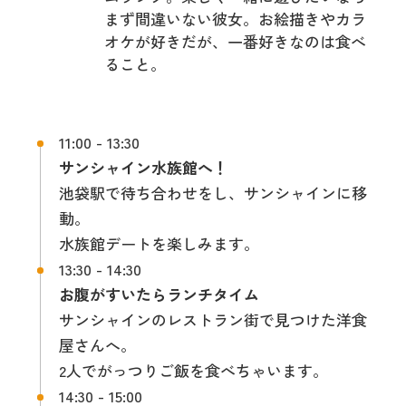
まず間違いない彼女。お絵描きやカラ
オケが好きだが、一番好きなのは食べ
ること。
11:00 - 13:30
サンシャイン水族館へ！
池袋駅で待ち合わせをし、サンシャインに移
動。
水族館デートを楽しみます。
13:30 - 14:30
お腹がすいたらランチタイム
サンシャインのレストラン街で見つけた洋食
屋さんへ。
2人でがっつりご飯を食べちゃいます。
14:30 - 15:00