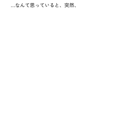
…なんて思っていると、突然、