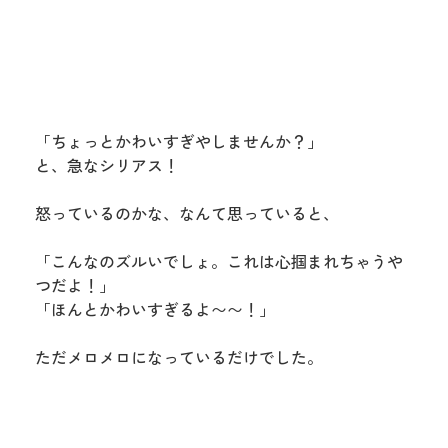
「ちょっとかわいすぎやしませんか？」
と、急なシリアス！
怒っているのかな、なんて思っていると、
「こんなのズルいでしょ。これは心掴まれちゃうや
つだよ！」
「ほんとかわいすぎるよ〜〜！」
ただメロメロになっているだけでした。