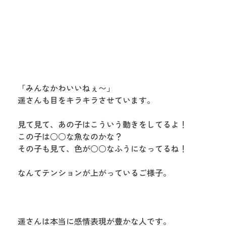
「みんなかわいいねぇ〜」
遥さんも目をキラキラさせています。
見て見て、あの子はこういう動きをしてるよ！
この子は○○な魚なのかな？
その子も見て、色が○○なふうになってるね！
なんてテンションが上がっているご様子。
遥さんは本当に感情表現が豊かな人です。