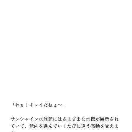
「わぁ！キレイだねぇ〜」
サンシャイン水族館にはさまざまな水槽が展示され
ていて、館内を進んでいくたびに違う感動を覚えま