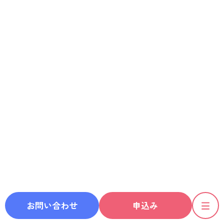
お問い合わせ
申込み