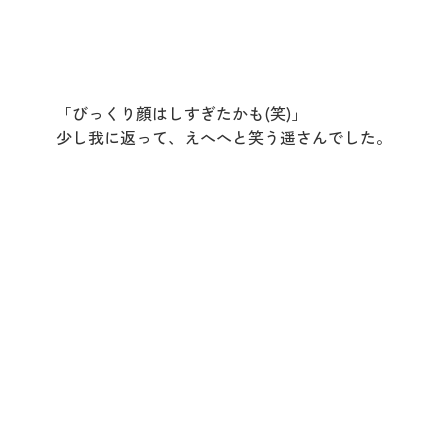
「びっくり顔はしすぎたかも(笑)」
少し我に返って、えへへと笑う遥さんでした。