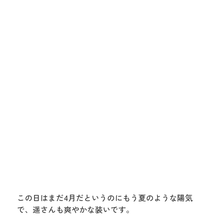
この日はまだ4月だというのにもう夏のような陽気
で、遥さんも爽やかな装いです。