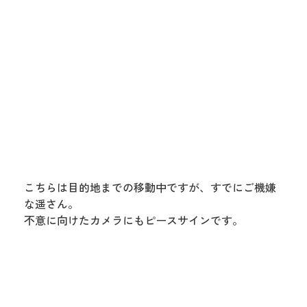
こちらは目的地までの移動中ですが、すでにご機嫌
な遥さん。
不意に向けたカメラにもピースサインです。