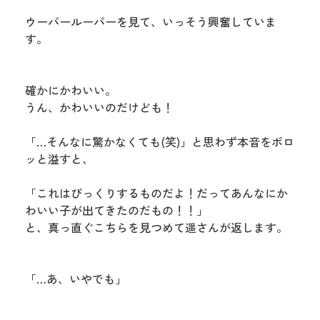
ウーパールーパーを見て、いっそう興奮していま
す。
確かにかわいい。
うん、かわいいのだけども！
「…そんなに驚かなくても(笑)」と思わず本音をポロ
ッと溢すと、
「これはびっくりするものだよ！だってあんなにか
わいい子が出てきたのだもの！！」
と、真っ直ぐこちらを見つめて遥さんが返します。
「…あ、いやでも」