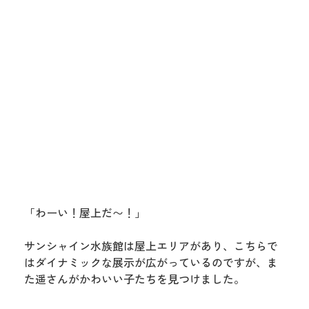
「わーい！屋上だ〜！」
サンシャイン水族館は屋上エリアがあり、こちらで
はダイナミックな展示が広がっているのですが、ま
た遥さんがかわいい子たちを見つけました。