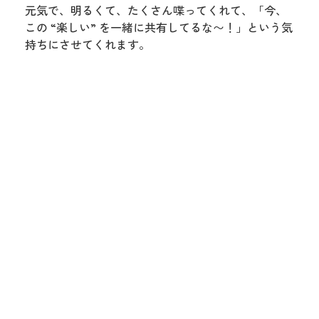
元気で、明るくて、たくさん喋ってくれて、「今、
この “楽しい” を一緒に共有してるな〜！」という気
持ちにさせてくれます。