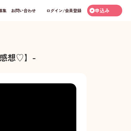
申込み
募集
お問い合わせ
ログイン/会員登録
感想♡】
-