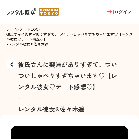
ログイン
ホーム
/
デートLOG
/
彼氏さんに興味がありすぎて、ついついしゃべりすぎちゃいます♡【レンタ
ル彼女♡デート感想♡】
-
レンタル彼女®
佐々木遥
彼氏さんに興味がありすぎて、つい
ついしゃべりすぎちゃいます♡【レ
ンタル彼女♡デート感想♡】
-
レンタル彼女®
佐々木遥