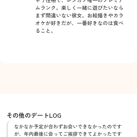
ムランク。楽しく一緒に遊びたいなら
まず間違いない彼女。お絵描きやカラ
オケが好きだが、一番好きなのは食べ
ること。
その他のデートLOG
なかなか予定が合わずお会いできなかったのです
が、年内最後に会ってご挨拶できてよかったです