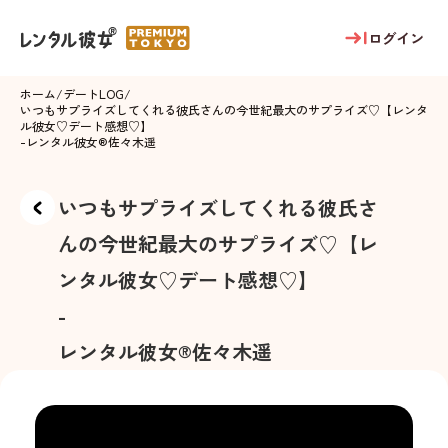
ログイン
ホーム
/
デートLOG
/
いつもサプライズしてくれる彼氏さんの今世紀最大のサプライズ♡【レンタ
ル彼女♡デート感想♡】
-
レンタル彼女®
佐々木遥
いつもサプライズしてくれる彼氏さ
んの今世紀最大のサプライズ♡【レ
ンタル彼女♡デート感想♡】
-
レンタル彼女®
佐々木遥