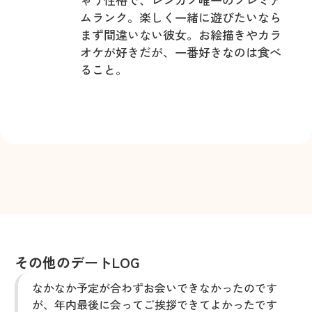
ムランク。楽しく一緒に遊びたいなら
まず間違いない彼女。お絵描きやカラ
オケが好きだが、一番好きなのは食べ
ること。
その他のデートLOG
なかなか予定が合わずお会いできなかったのです
が、年内最後に会ってご挨拶できてよかったです