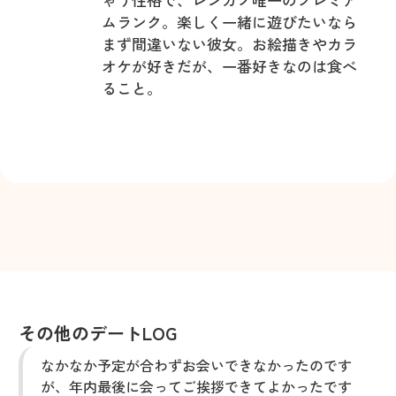
ムランク。楽しく一緒に遊びたいなら
まず間違いない彼女。お絵描きやカラ
オケが好きだが、一番好きなのは食べ
ること。
その他のデートLOG
なかなか予定が合わずお会いできなかったのです
が、年内最後に会ってご挨拶できてよかったです