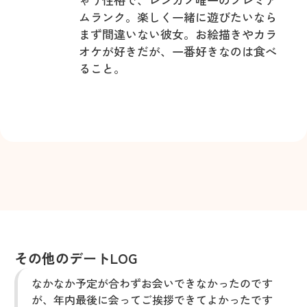
ムランク。楽しく一緒に遊びたいなら
まず間違いない彼女。お絵描きやカラ
オケが好きだが、一番好きなのは食べ
ること。
その他のデートLOG
なかなか予定が合わずお会いできなかったのです
が、年内最後に会ってご挨拶できてよかったです