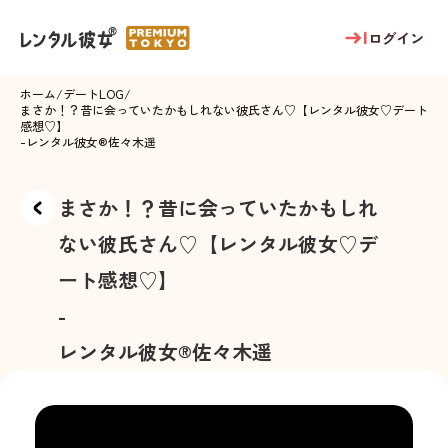
ログイン
ホーム
/
デートLOG
/
まさか！？昔に会っていたかもしれない彼氏さん♡【レンタル彼女♡デート
感想♡】
-
レンタル彼女®
佐々木遥
まさか！？昔に会っていたかもしれ
ない彼氏さん♡【レンタル彼女♡デ
ート感想♡】
-
レンタル彼女®
佐々木遥