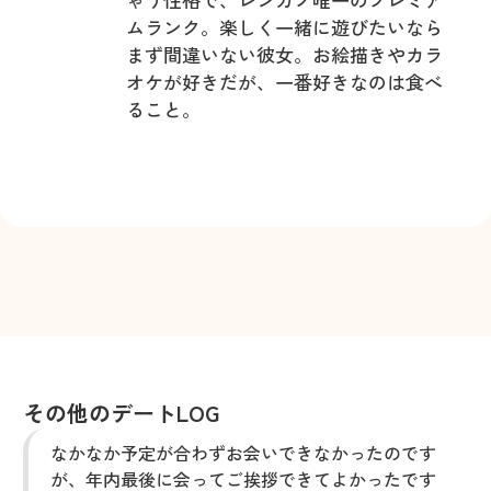
ムランク。楽しく一緒に遊びたいなら
まず間違いない彼女。お絵描きやカラ
オケが好きだが、一番好きなのは食べ
ること。
その他のデートLOG
なかなか予定が合わずお会いできなかったのです
が、年内最後に会ってご挨拶できてよかったです