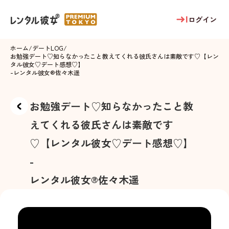
ログイン
ホーム
/
デートLOG
/
お勉強デート♡知らなかったこと教えてくれる彼氏さんは素敵です♡【レン
タル彼女♡デート感想♡】
-
レンタル彼女®
佐々木遥
お勉強デート♡知らなかったこと教
えてくれる彼氏さんは素敵です
♡【レンタル彼女♡デート感想♡】
-
レンタル彼女®
佐々木遥