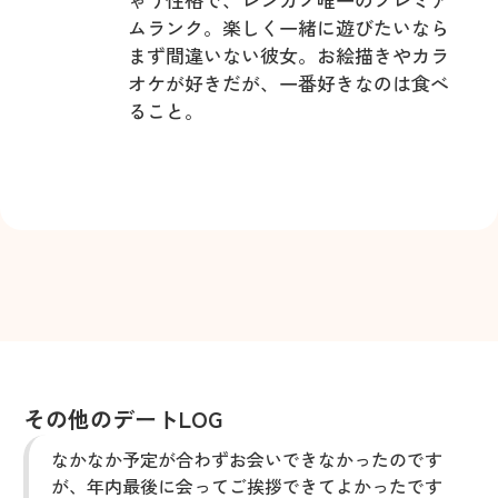
ムランク。楽しく一緒に遊びたいなら
まず間違いない彼女。お絵描きやカラ
オケが好きだが、一番好きなのは食べ
ること。
その他のデートLOG
なかなか予定が合わずお会いできなかったのです
が、年内最後に会ってご挨拶できてよかったです