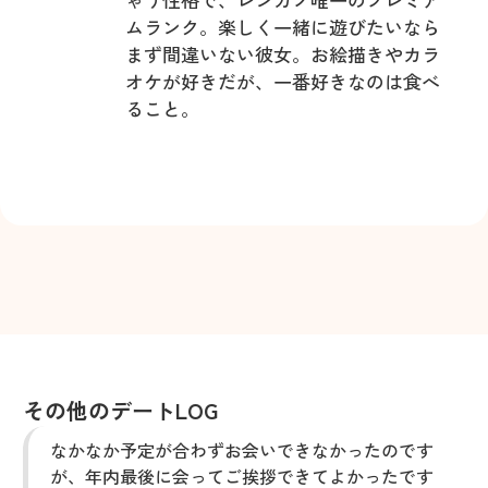
ムランク。楽しく一緒に遊びたいなら
まず間違いない彼女。お絵描きやカラ
オケが好きだが、一番好きなのは食べ
ること。
その他のデートLOG
なかなか予定が合わずお会いできなかったのです
が、年内最後に会ってご挨拶できてよかったです