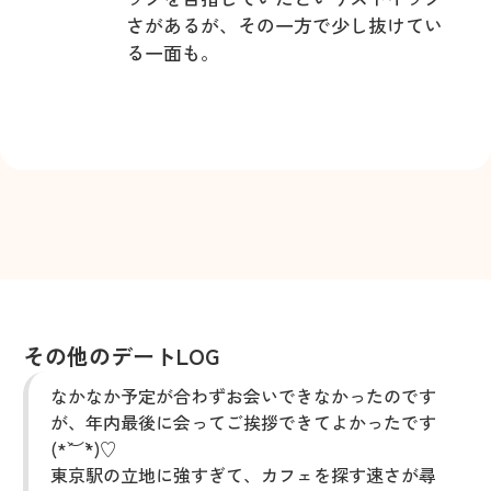
さがあるが、その一方で少し抜けてい
る一面も。
その他のデートLOG
なかなか予定が合わずお会いできなかったのです
が、年内最後に会ってご挨拶できてよかったです
(*´︶`*)♡
東京駅の立地に強すぎて、カフェを探す速さが尋