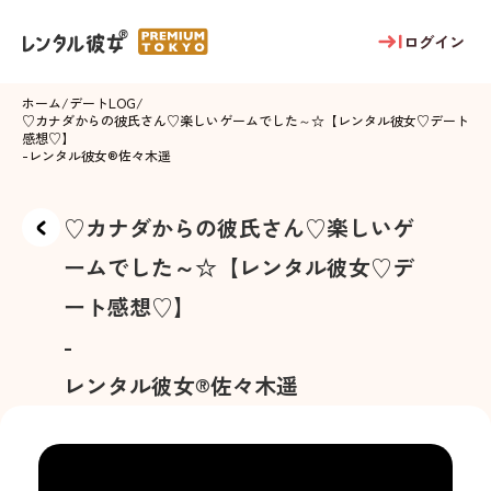
ログイン
ホーム
/
デートLOG
/
♡カナダからの彼氏さん♡楽しいゲームでした～☆【レンタル彼女♡デート
感想♡】
-
レンタル彼女®
佐々木遥
♡カナダからの彼氏さん♡楽しいゲ
ームでした～☆【レンタル彼女♡デ
ート感想♡】
-
レンタル彼女®
佐々木遥