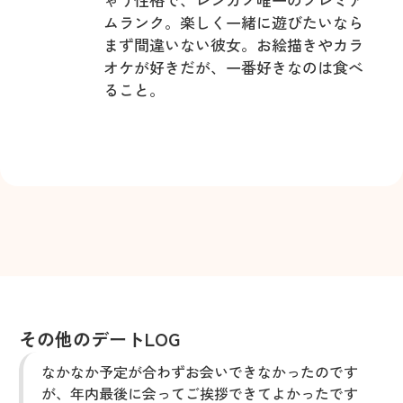
ムランク。楽しく一緒に遊びたいなら
まず間違いない彼女。お絵描きやカラ
オケが好きだが、一番好きなのは食べ
ること。
その他のデートLOG
なかなか予定が合わずお会いできなかったのです
が、年内最後に会ってご挨拶できてよかったです