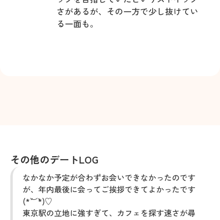
さがあるが、その一方で少し抜けてい
る一面も。
その他のデートLOG
なかなか予定が合わずお会いできなかったのです
が、年内最後に会ってご挨拶できてよかったです
(*´︶`*)♡
東京駅の立地に強すぎて、カフェを探す速さが尋