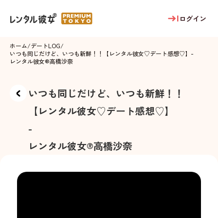
ログイン
ホーム
/
デートLOG
/
いつも同じだけど、いつも新鮮！！【レンタル彼女♡デート感想♡】
-
レンタル彼女®
高橋沙奈
いつも同じだけど、いつも新鮮！！
【レンタル彼女♡デート感想♡】
-
レンタル彼女®
高橋沙奈