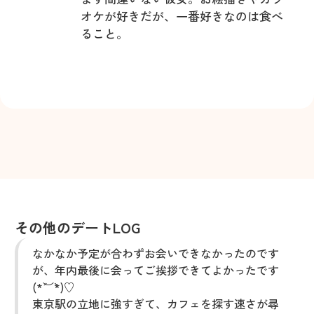
オケが好きだが、一番好きなのは食べ
ること。
その他のデートLOG
なかなか予定が合わずお会いできなかったのです
が、年内最後に会ってご挨拶できてよかったです
(*´︶`*)♡
東京駅の立地に強すぎて、カフェを探す速さが尋