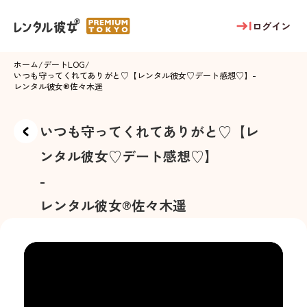
ログイン
ホーム
/
デートLOG
/
いつも守ってくれてありがと♡【レンタル彼女♡デート感想♡】
-
レンタル彼女®
佐々木遥
いつも守ってくれてありがと♡【レ
ンタル彼女♡デート感想♡】
-
レンタル彼女®
佐々木遥