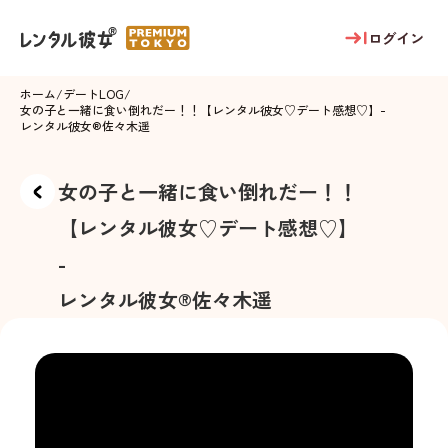
ログイン
ホーム
/
デートLOG
/
女の子と一緒に食い倒れだー！！【レンタル彼女♡デート感想♡】
-
レンタル彼女®
佐々木遥
女の子と一緒に食い倒れだー！！
【レンタル彼女♡デート感想♡】
-
レンタル彼女®
佐々木遥