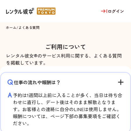
ログイン
ホーム
/
よくある質問
ご利用について
レンタル彼女®のサービス利用に関する、よくある質問
を掲載しています。
仕事の流れや報酬は？
予約は1週間以上前に入ることが多く、当日は待ち合
わせに直行し、デート後はそのまま解散となりま
す。お客様との連絡に自分のLINEは使用しません。
報酬については、ページ下部の募集要項をご確認く
ださい。