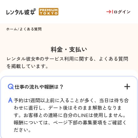
ログイン
ホーム
/
よくある質問
料金・支払い
レンタル彼女®のサービス利用に関する、よくある質問
を掲載しています。
仕事の流れや報酬は？
予約は1週間以上前に入ることが多く、当日は待ち合
わせに直行し、デート後はそのまま解散となりま
す。お客様との連絡に自分のLINEは使用しません。
報酬については、ページ下部の募集要項をご確認く
ださい。