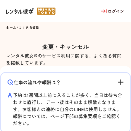
ログイン
ホーム
/
よくある質問
変更・キャンセル
レンタル彼女®のサービス利用に関する、よくある質問
を掲載しています。
仕事の流れや報酬は？
予約は1週間以上前に入ることが多く、当日は待ち合
わせに直行し、デート後はそのまま解散となりま
す。お客様との連絡に自分のLINEは使用しません。
報酬については、ページ下部の募集要項をご確認く
ださい。