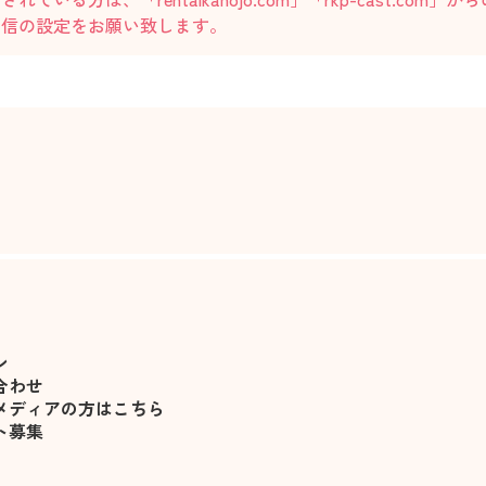
受信の設定をお願い致します。
ン
合わせ
メディアの方はこちら
ト募集