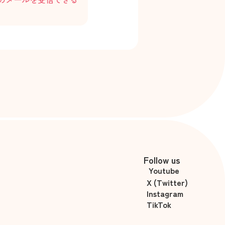
Follow us
Youtube
X (Twitter)
Instagram
TikTok