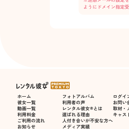
ようにドメイン指定
ホーム
フォトアルバム
ログイ
彼女一覧
利用者の声
お問い
動画一覧
レンタル彼女®とは
取材・
利用料金
選ばれる理由
キャス
ご利用の流れ
人付き合いが不安な方へ
お知らせ
メディア実績