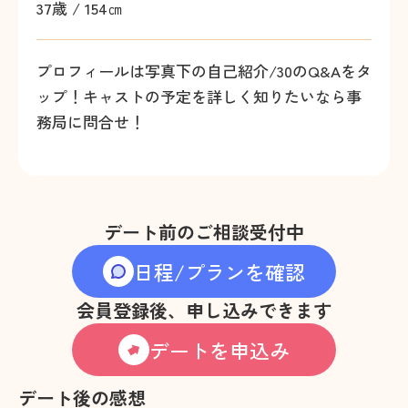
37歳 / 154㎝
プロフィールは写真下の自己紹介/30のQ&Aをタ
ップ！キャストの予定を詳しく知りたいなら事
務局に問合せ！
デート前のご相談受付中
日程/プランを確認
会員登録後、申し込みできます
デートを申込み
デート後の感想