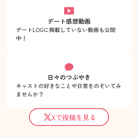
デート感想動画
デートLOGに掲載していない動画も公開
中！
日々のつぶやき
キャストの好きなことや日常をのぞいてみ
ませんか？
Xで投稿を見る