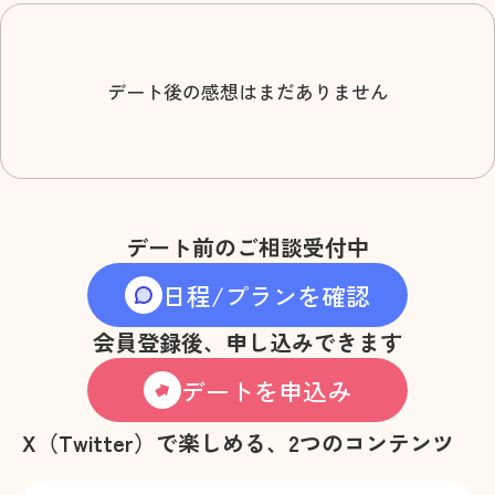
デート後の感想はまだありません
デート前のご相談受付中
日程/プランを確認
会員登録後、申し込みできます
デートを申込み
X（Twitter）で楽しめる、2つのコンテンツ