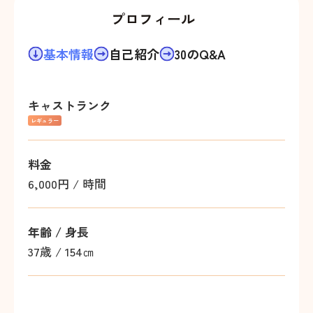
プロフィール
基本情報
自己紹介
30のQ&A
キャストランク
レギュラー
料金
6,000円 / 時間
年齢 / 身長
37歳
/
154㎝