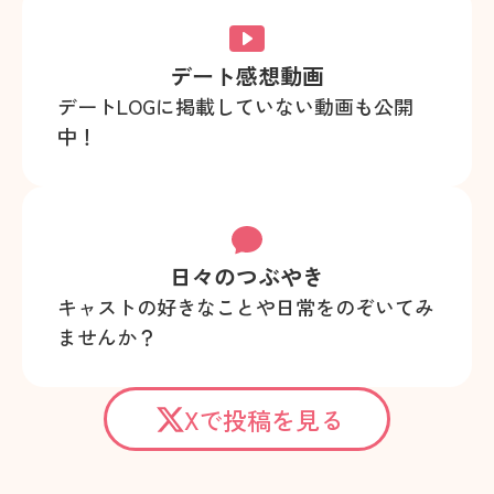
デート感想動画
デートLOGに掲載していない動画も公開
中！
日々のつぶやき
キャストの好きなことや日常をのぞいてみ
ませんか？
Xで投稿を見る