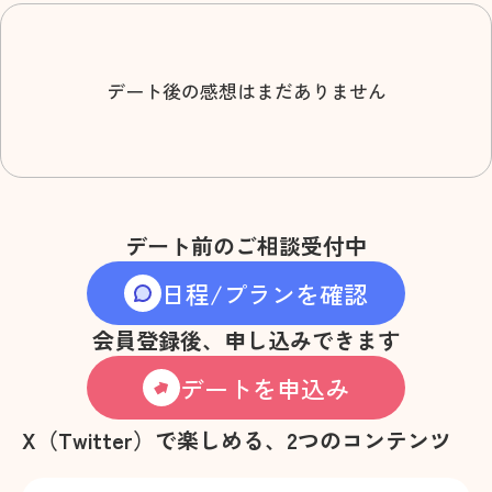
デート後の感想はまだありません
デート前のご相談受付中
日程/プランを確認
会員登録後、申し込みできます
デートを申込み
X（Twitter）で楽しめる、2つのコンテンツ