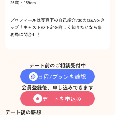
26歳 / 159cm
プロフィールは写真下の自己紹介/30のQ&Aをタ
ップ！キャストの予定を詳しく知りたいなら事
務局に問合せ！
デート前のご相談受付中
日程/プランを確認
会員登録後、申し込みできます
デートを申込み
デート後の感想