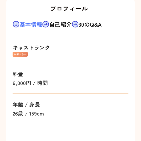
プロフィール
基本情報
自己紹介
30のQ&A
キャストランク
レギュラー
料金
6,000円 / 時間
年齢 / 身長
26歳
/
159cm