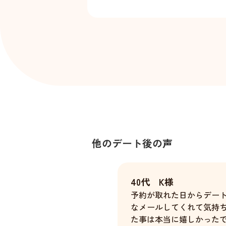
他のデート後の声
40代 K様
予約が取れた日からデー
なメールしてくれて気持
た事は本当に嬉しかった