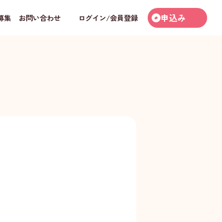
申込み
募集
お問い合わせ
ログイン/会員登録