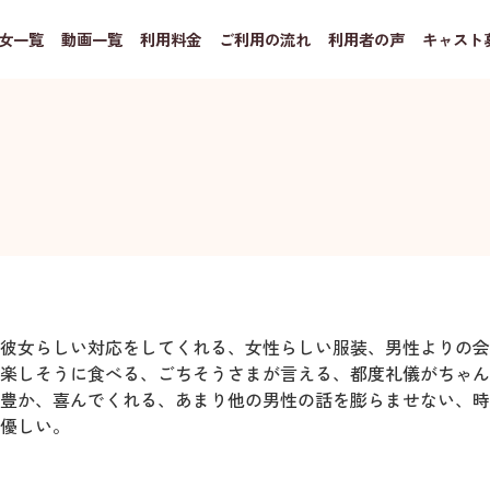
女一覧
動画一覧
利用料金
ご利用の流れ
利用者の声
キャスト
彼女らしい対応をしてくれる、女性らしい服装、男性よりの会
楽しそうに食べる、ごちそうさまが言える、都度礼儀がちゃん
豊か、喜んでくれる、あまり他の男性の話を膨らませない、時
優しい。