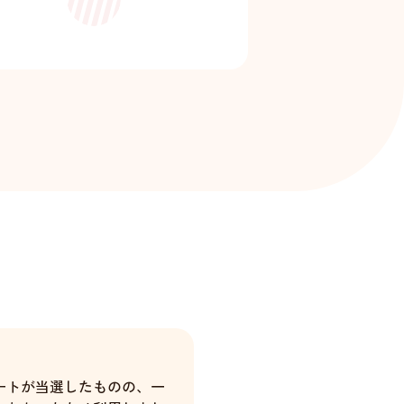
ートが当選したものの、一