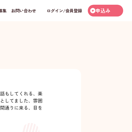
申込み
募集
お問い合わせ
ログイン/会員登録
話もしてくれる、楽
としてました、雰囲
間通りに来る、目を