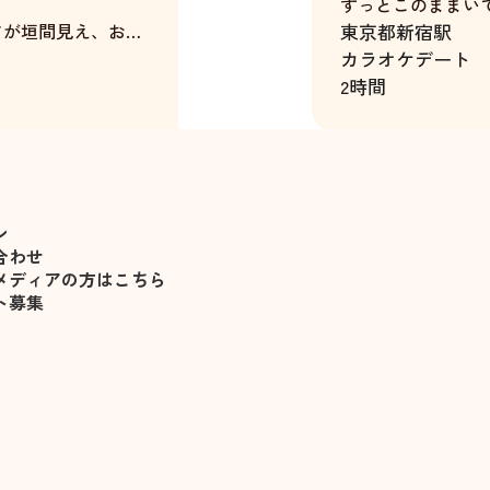
ずっとこのままい
さが垣間見え、おっ
東京都
新宿駅
たら、気を回してく
カラオケデート
く良かった。
2時間
間だった。
上村美久
ン
合わせ
メディアの方はこちら
ト募集