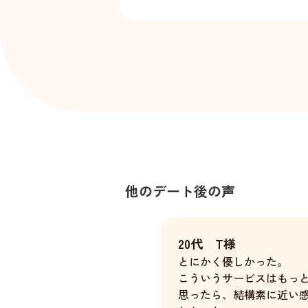
他のデート後の声
20代 T様
とにかく優しかった。
こういうサービスはもっ
思ったら、結構素に近い