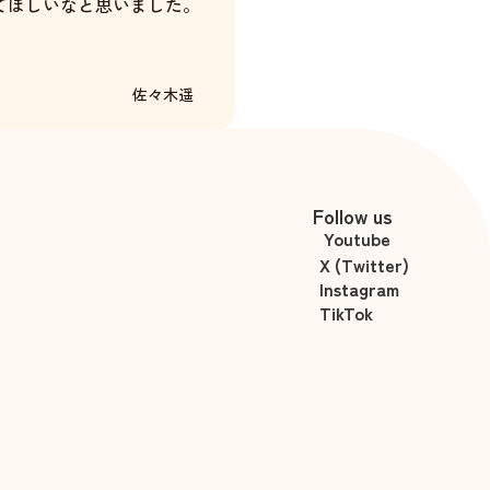
てほしいなと思いました。
佐々木遥
Follow us
Youtube
X (Twitter)
Instagram
TikTok