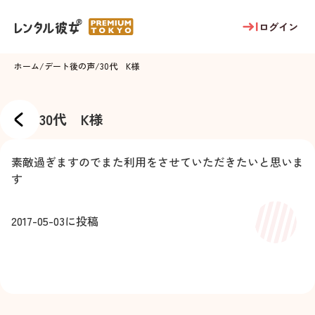
ログイン
ホーム
/
デート後の声
/
30代 K様
30代 K様
素敵過ぎますのでまた利用をさせていただきたいと思いま
す
2017-05-03
に投稿