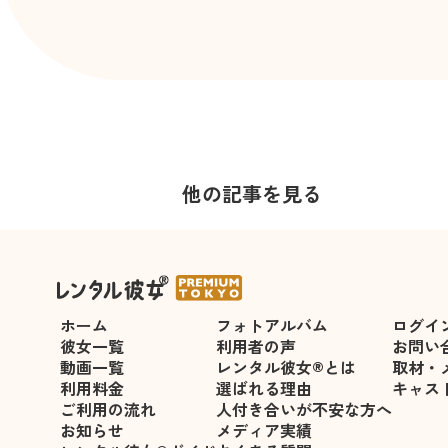
他の記事を見る
年の差がある年下彼女を落とす
ホーム
フォトアルバム
ログイ
彼女一覧
利用者の声
お問い
動画一覧
レンタル彼女®とは
取材・
利用料金
選ばれる理由
キャス
ご利用の流れ
人付き合いが不安な方へ
お知らせ
メディア実績