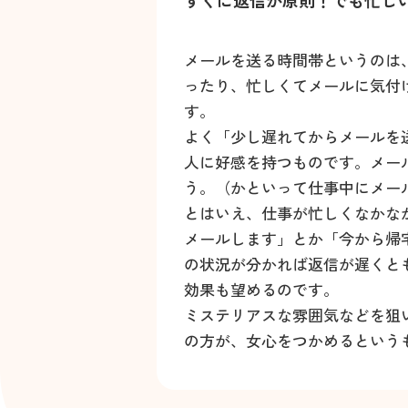
すぐに返信が原則！でも忙し
メールを送る時間帯というのは
ったり、忙しくてメールに気付
す。
よく「少し遅れてからメールを
人に好感を持つものです。メー
う。（かといって仕事中にメー
とはいえ、仕事が忙しくなかな
メールします」とか「今から帰
の状況が分かれば返信が遅くと
効果も望めるのです。
ミステリアスな雰囲気などを狙
の方が、女心をつかめるという