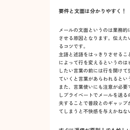
要件と文面は分かりやすく！
メールの文面というのは業務的
させる原因となります。伝えた
るコツです。
主語と述語をはっきりさせるこ
によって行を変えるというのは
したい言葉の前には行を開けて
ていくと言葉があらわれるとい
また、言葉使いにも注意が必要
しプライベートでメールを送る
夫することで普段とのギャップ
てしまうと不快感を与えかねな