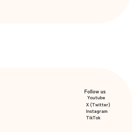
きテクニックはこれだ！
Follow us
Youtube
X (Twitter)
Instagram
TikTok