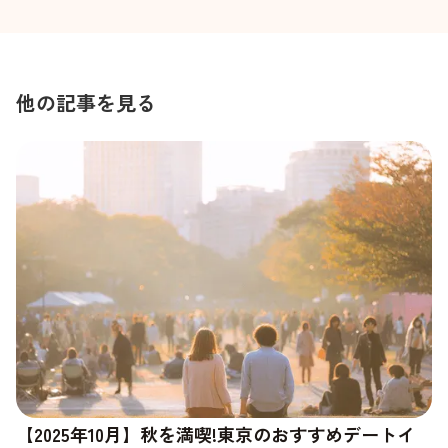
他の記事を見る
【2025年10月】秋を満喫!東京のおすすめデートイ