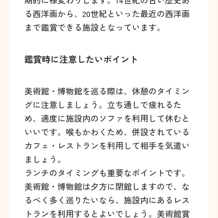
る西洋画から、20世紀といった最近の西洋画
まで鑑賞できる施設となっています。
鑑賞時に注意したいポイント
美術館・博物館を巡る際は、休憩のタイミン
グに注意しましょう。立ち通しで疲れるた
め、適度に施設内のソファを利用して休むと
いいです。喉もかわくため、併設されている
カフェ・レストランを利用して相手を気遣い
ましょう。
ランチのタイミングも重要なポイントです。
美術館・博物館は夕方に閉館しますので、な
るべく多く巡りたいなら、施設内にあるレス
トランを利用するとよいでしょう。美術館賞