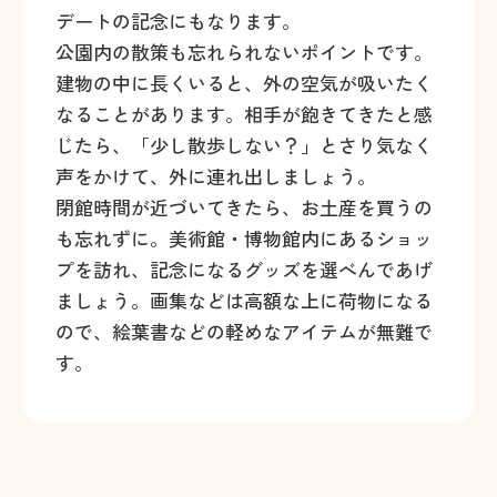
デートの記念にもなります。
公園内の散策も忘れられないポイントです。
建物の中に長くいると、外の空気が吸いたく
なることがあります。相手が飽きてきたと感
じたら、「少し散歩しない？」とさり気なく
声をかけて、外に連れ出しましょう。
閉館時間が近づいてきたら、お土産を買うの
も忘れずに。美術館・博物館内にあるショッ
プを訪れ、記念になるグッズを選べんであげ
ましょう。画集などは高額な上に荷物になる
ので、絵葉書などの軽めなアイテムが無難で
す。