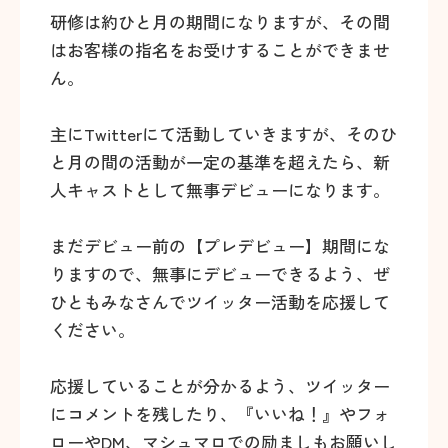
研修は約ひと月の期間になりますが、その間
はお客様の指名をお受けすることができませ
ん。
主にTwitterにて活動していきますが、そのひ
と月の間の活動が一定の基準を超えたら、新
人キャストとして無事デビューになります。
まだデビュー前の【プレデビュー】期間にな
りますので、無事にデビューできるよう、ぜ
ひともみなさんでツイッター活動を応援して
ください。
応援していることが分かるよう、ツイッター
にコメントを残したり、『いいね！』やフォ
ローやDM、マシュマロでの励ましもお願いし