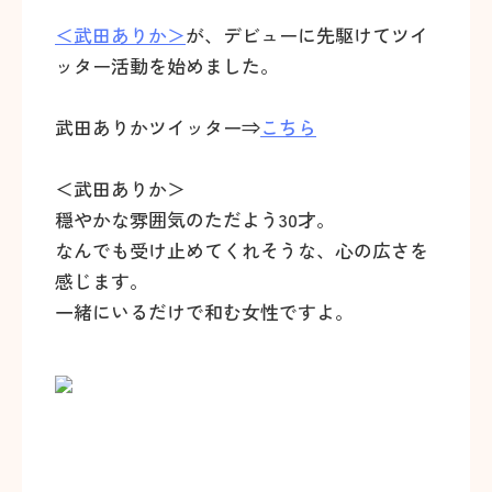
＜武田ありか＞
が、デビューに先駆けてツイ
ッター活動を始めました。
武田ありかツイッター⇒
こちら
＜武田ありか＞
穏やかな雰囲気のただよう30才。
なんでも受け止めてくれそうな、心の広さを
感じます。
一緒にいるだけで和む女性ですよ。