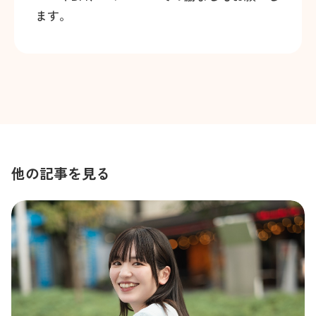
ます。
他の記事を見る