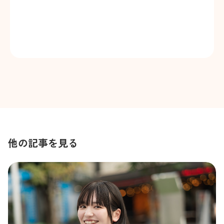
他の記事を見る